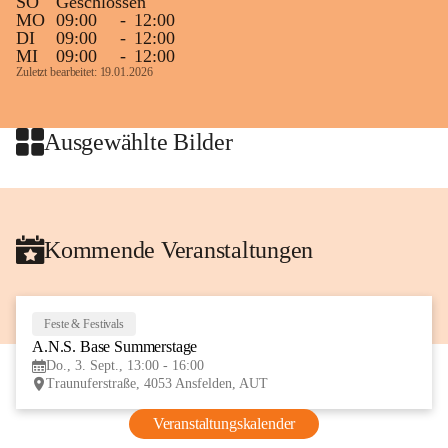
SO
Geschlossen
MO
09:00
-
12:00
DI
09:00
-
12:00
MI
09:00
-
12:00
Zuletzt bearbeitet: 19.01.2026
Ausgewählte Bilder
Kommende Veranstaltungen
Feste & Festivals
3
A.N.S. Base Summerstage
SEP
Do., 3. Sept., 13:00 - 16:00
Traunuferstraße, 4053 Ansfelden, AUT
Veranstaltungskalender