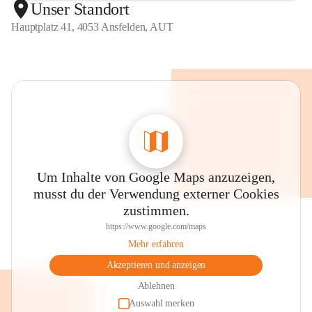
Unser Standort
Hauptplatz 41, 4053 Ansfelden, AUT
Um Inhalte von Google Maps anzuzeigen,
musst du der Verwendung externer Cookies
zustimmen.
https://www.google.com/maps
Mehr erfahren
Akzeptieren und anzeigen
Ablehnen
Auswahl merken