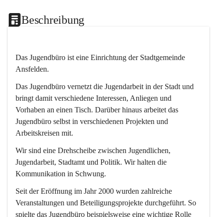
Beschreibung
Das Jugendbüro ist eine Einrichtung der Stadtgemeinde 
Ansfelden.
Das Jugendbüro vernetzt die Jugendarbeit in der Stadt und 
bringt damit verschiedene Interessen, Anliegen und 
Vorhaben an einen Tisch. Darüber hinaus arbeitet das 
Jugendbüro selbst in verschiedenen Projekten und 
Arbeitskreisen mit.
Wir sind eine Drehscheibe zwischen Jugendlichen, 
Jugendarbeit, Stadtamt und Politik. Wir halten die 
Kommunikation in Schwung.
Seit der Eröffnung im Jahr 2000 wurden zahlreiche 
Veranstaltungen und Beteiligungsprojekte durchgeführt. So 
spielte das Jugendbüro beispielsweise eine wichtige Rolle 