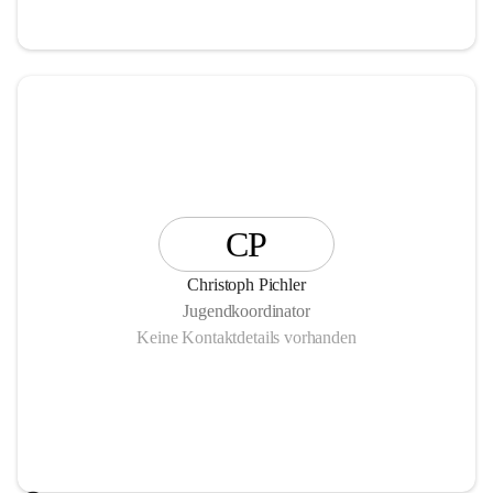
CP
Christoph Pichler
Jugendkoordinator
Keine Kontaktdetails vorhanden