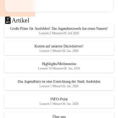
Artikel
Große Pläne für Ansfelden! Das Jugendnetzwerk hat einen Namen!
Lesezeit 2 Minuten
•
20. Juli 2026
Komm auf unseren Dicordserver!
Lesezeit 1 Minute
•
20. Jan. 2026
Highlights/Meilensteine
Lesezeit 10 Minuten
•
20. Jan. 2026
Das Jugendbüro ist eine Einrichtung der Stadt Ansfelden
Lesezeit 1 Minute
•
20. Jan. 2026
INFO-Point
Lesezeit 1 Minute
•
20. Jan. 2026
Über uns