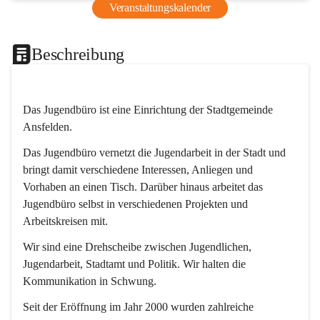
Veranstaltungskalender
Beschreibung
Das Jugendbüro ist eine Einrichtung der Stadtgemeinde 
Ansfelden.
Das Jugendbüro vernetzt die Jugendarbeit in der Stadt und 
bringt damit verschiedene Interessen, Anliegen und 
Vorhaben an einen Tisch. Darüber hinaus arbeitet das 
Jugendbüro selbst in verschiedenen Projekten und 
Arbeitskreisen mit.
Wir sind eine Drehscheibe zwischen Jugendlichen, 
Jugendarbeit, Stadtamt und Politik. Wir halten die 
Kommunikation in Schwung.
Seit der Eröffnung im Jahr 2000 wurden zahlreiche 