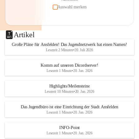
Auswahl merken
Artikel
Große Pläne für Ansfelden! Das Jugendnetzwerk hat einen Namen!
Lesezeit 2 Minuten
•
20. Juli 2026
Komm auf unseren Dicordserver!
Lesezeit 1 Minute
•
20. Jan. 2026
Highlights/Meilensteine
Lesezeit 10 Minuten
•
20. Jan. 2026
Das Jugendbüro ist eine Einrichtung der Stadt Ansfelden
Lesezeit 1 Minute
•
20. Jan. 2026
INFO-Point
Lesezeit 1 Minute
•
20. Jan. 2026