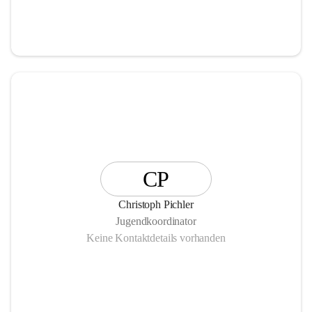
CP
Christoph Pichler
Jugendkoordinator
Keine Kontaktdetails vorhanden