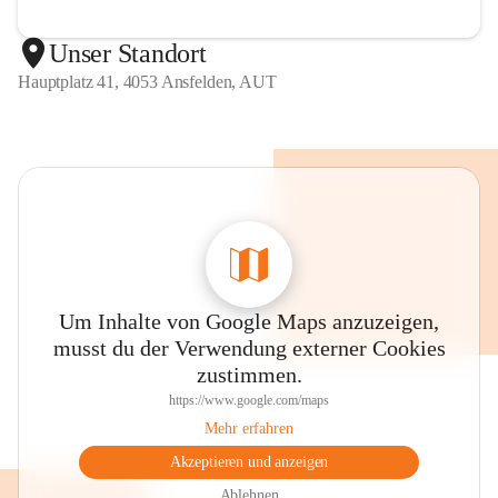
Unser Standort
Hauptplatz 41, 4053 Ansfelden, AUT
Um Inhalte von Google Maps anzuzeigen,
musst du der Verwendung externer Cookies
zustimmen.
https://www.google.com/maps
Mehr erfahren
Akzeptieren und anzeigen
Ablehnen