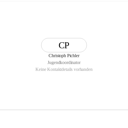
CP
Christoph Pichler
Jugendkoordinator
Keine Kontaktdetails vorhanden