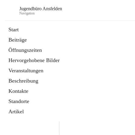
Jugendbüro Ansfelden
Navigation
Start
Beiträge
Öffnungszeiten
Hervorgehobene Bilder
Veranstaltungen
Beschreibung
Kontakte
Standorte
Artikel