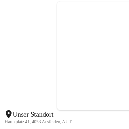
Unser Standort
Hauptplatz 41, 4053 Ansfelden, AUT