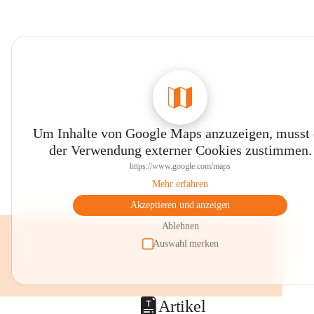
Um Inhalte von Google Maps anzuzeigen, musst
der Verwendung externer Cookies zustimmen.
https://www.google.com/maps
Mehr erfahren
Akzeptieren und anzeigen
Ablehnen
Auswahl merken
Artikel