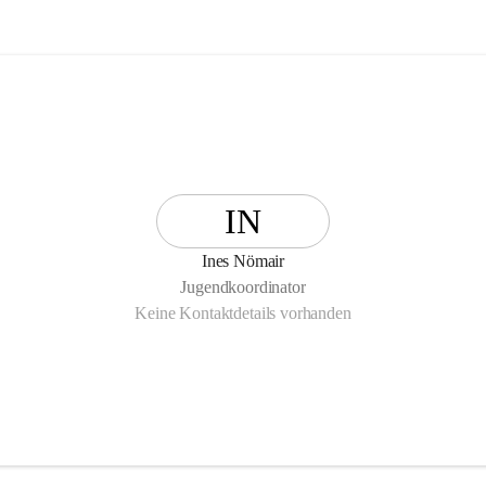
IN
Ines Nömair
Jugendkoordinator
Keine Kontaktdetails vorhanden