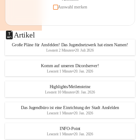
Auswahl merken
Artikel
Große Pläne für Ansfelden! Das Jugendnetzwerk hat einen Namen!
Lesezeit 2 Minuten
•
20. Juli 2026
Komm auf unseren Dicordserver!
Lesezeit 1 Minute
•
20. Jan. 2026
Highlights/Meilensteine
Lesezeit 10 Minuten
•
20. Jan. 2026
Das Jugendbüro ist eine Einrichtung der Stadt Ansfelden
Lesezeit 1 Minute
•
20. Jan. 2026
INFO-Point
Lesezeit 1 Minute
•
20. Jan. 2026