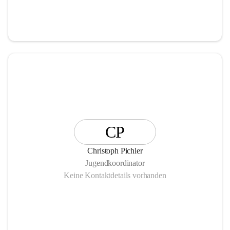
CP
Christoph Pichler
Jugendkoordinator
Keine Kontaktdetails vorhanden