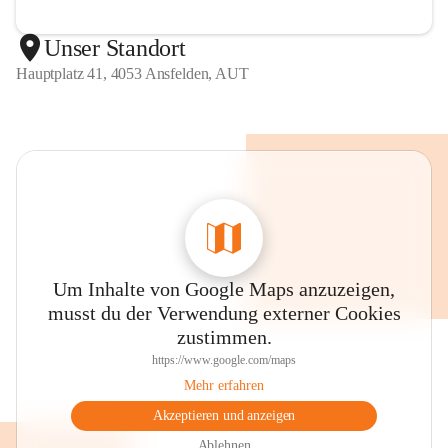
Unser Standort
Hauptplatz 41, 4053 Ansfelden, AUT
Um Inhalte von Google Maps anzuzeigen,
musst du der Verwendung externer Cookies
zustimmen.
https://www.google.com/maps
Mehr erfahren
Akzeptieren und anzeigen
Ablehnen