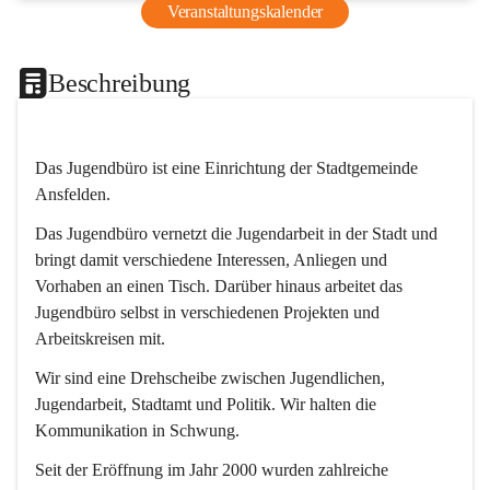
Veranstaltungskalender
Beschreibung
Das Jugendbüro ist eine Einrichtung der Stadtgemeinde 
Ansfelden.
Das Jugendbüro vernetzt die Jugendarbeit in der Stadt und 
bringt damit verschiedene Interessen, Anliegen und 
Vorhaben an einen Tisch. Darüber hinaus arbeitet das 
Jugendbüro selbst in verschiedenen Projekten und 
Arbeitskreisen mit.
Wir sind eine Drehscheibe zwischen Jugendlichen, 
Jugendarbeit, Stadtamt und Politik. Wir halten die 
Kommunikation in Schwung.
Seit der Eröffnung im Jahr 2000 wurden zahlreiche 