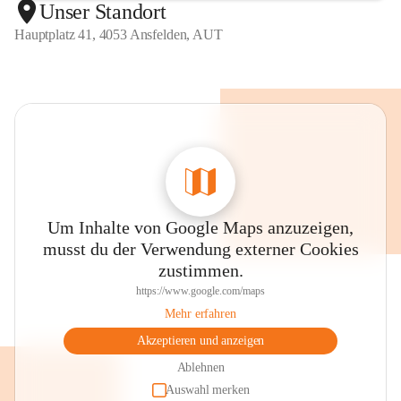
Unser Standort
Hauptplatz 41, 4053 Ansfelden, AUT
Um Inhalte von Google Maps anzuzeigen,
musst du der Verwendung externer Cookies
zustimmen.
https://www.google.com/maps
Mehr erfahren
Akzeptieren und anzeigen
Ablehnen
Auswahl merken