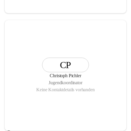
CP
Christoph Pichler
Jugendkoordinator
Keine Kontaktdetails vorhanden