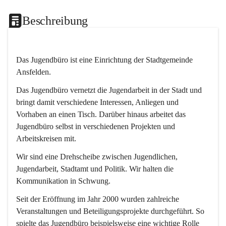
Beschreibung
Das Jugendbüro ist eine Einrichtung der Stadtgemeinde 
Ansfelden.
Das Jugendbüro vernetzt die Jugendarbeit in der Stadt und 
bringt damit verschiedene Interessen, Anliegen und 
Vorhaben an einen Tisch. Darüber hinaus arbeitet das 
Jugendbüro selbst in verschiedenen Projekten und 
Arbeitskreisen mit.
Wir sind eine Drehscheibe zwischen Jugendlichen, 
Jugendarbeit, Stadtamt und Politik. Wir halten die 
Kommunikation in Schwung.
Seit der Eröffnung im Jahr 2000 wurden zahlreiche 
Veranstaltungen und Beteiligungsprojekte durchgeführt. So 
spielte das Jugendbüro beispielsweise eine wichtige Rolle 