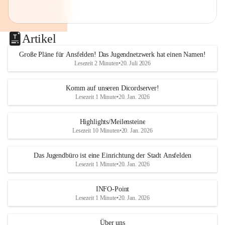
Artikel
Große Pläne für Ansfelden! Das Jugendnetzwerk hat einen Namen!
Lesezeit 2 Minuten
•
20. Juli 2026
Komm auf unseren Dicordserver!
Lesezeit 1 Minute
•
20. Jan. 2026
Highlights/Meilensteine
Lesezeit 10 Minuten
•
20. Jan. 2026
Das Jugendbüro ist eine Einrichtung der Stadt Ansfelden
Lesezeit 1 Minute
•
20. Jan. 2026
INFO-Point
Lesezeit 1 Minute
•
20. Jan. 2026
Über uns