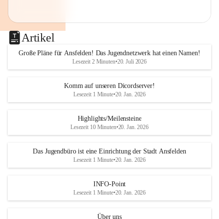
Artikel
Große Pläne für Ansfelden! Das Jugendnetzwerk hat einen Namen!
Lesezeit 2 Minuten
•
20. Juli 2026
Komm auf unseren Dicordserver!
Lesezeit 1 Minute
•
20. Jan. 2026
Highlights/Meilensteine
Lesezeit 10 Minuten
•
20. Jan. 2026
Das Jugendbüro ist eine Einrichtung der Stadt Ansfelden
Lesezeit 1 Minute
•
20. Jan. 2026
INFO-Point
Lesezeit 1 Minute
•
20. Jan. 2026
Über uns