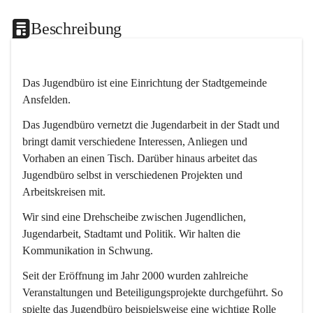
Beschreibung
Das Jugendbüro ist eine Einrichtung der Stadtgemeinde 
Ansfelden.
Das Jugendbüro vernetzt die Jugendarbeit in der Stadt und 
bringt damit verschiedene Interessen, Anliegen und 
Vorhaben an einen Tisch. Darüber hinaus arbeitet das 
Jugendbüro selbst in verschiedenen Projekten und 
Arbeitskreisen mit.
Wir sind eine Drehscheibe zwischen Jugendlichen, 
Jugendarbeit, Stadtamt und Politik. Wir halten die 
Kommunikation in Schwung.
Seit der Eröffnung im Jahr 2000 wurden zahlreiche 
Veranstaltungen und Beteiligungsprojekte durchgeführt. So 
spielte das Jugendbüro beispielsweise eine wichtige Rolle 