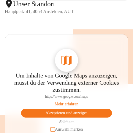
Unser Standort
Hauptplatz 41, 4053 Ansfelden, AUT
Um Inhalte von Google Maps anzuzeigen,
musst du der Verwendung externer Cookies
zustimmen.
https://www.google.com/maps
Mehr erfahren
Akzeptieren und anzeigen
Ablehnen
Auswahl merken