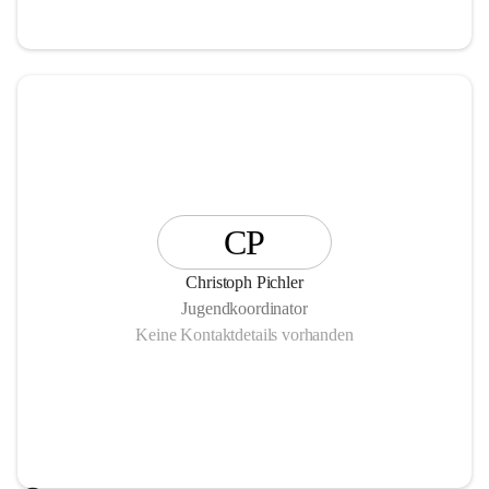
CP
Christoph Pichler
Jugendkoordinator
Keine Kontaktdetails vorhanden