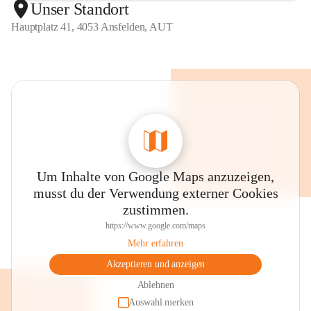
Unser Standort
Hauptplatz 41, 4053 Ansfelden, AUT
Um Inhalte von Google Maps anzuzeigen,
musst du der Verwendung externer Cookies
zustimmen.
https://www.google.com/maps
Mehr erfahren
Akzeptieren und anzeigen
Ablehnen
Auswahl merken