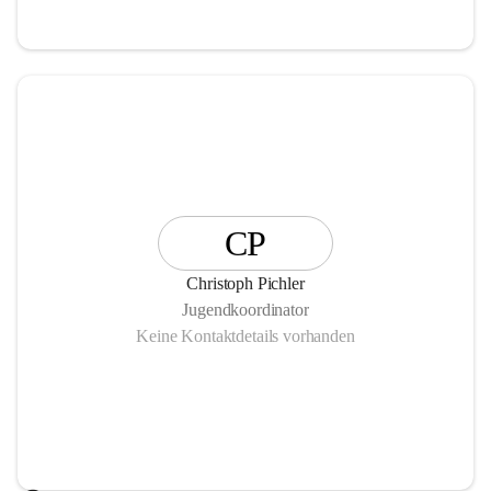
CP
Christoph Pichler
Jugendkoordinator
Keine Kontaktdetails vorhanden