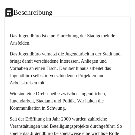
Beschreibung
Das Jugendbüro ist eine Einrichtung der Stadtgemeinde 
Ansfelden.
Das Jugendbüro vernetzt die Jugendarbeit in der Stadt und 
bringt damit verschiedene Interessen, Anliegen und 
Vorhaben an einen Tisch. Darüber hinaus arbeitet das 
Jugendbüro selbst in verschiedenen Projekten und 
Arbeitskreisen mit.
Wir sind eine Drehscheibe zwischen Jugendlichen, 
Jugendarbeit, Stadtamt und Politik. Wir halten die 
Kommunikation in Schwung.
Seit der Eröffnung im Jahr 2000 wurden zahlreiche 
Veranstaltungen und Beteiligungsprojekte durchgeführt. So 
spielte das Jugendbüro beispielsweise eine wichtige Rolle 