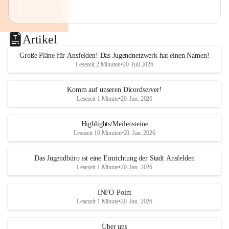
Artikel
Große Pläne für Ansfelden! Das Jugendnetzwerk hat einen Namen!
Lesezeit 2 Minuten
•
20. Juli 2026
Komm auf unseren Dicordserver!
Lesezeit 1 Minute
•
20. Jan. 2026
Highlights/Meilensteine
Lesezeit 10 Minuten
•
20. Jan. 2026
Das Jugendbüro ist eine Einrichtung der Stadt Ansfelden
Lesezeit 1 Minute
•
20. Jan. 2026
INFO-Point
Lesezeit 1 Minute
•
20. Jan. 2026
Über uns