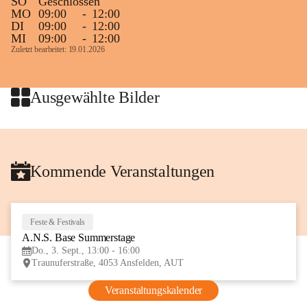
SO
Geschlossen
MO
09:00
-
12:00
DI
09:00
-
12:00
MI
09:00
-
12:00
Zuletzt bearbeitet: 19.01.2026
Ausgewählte Bilder
Kommende Veranstaltungen
Feste & Festivals
3
A.N.S. Base Summerstage
SEP
Do., 3. Sept., 13:00 - 16:00
Traunuferstraße, 4053 Ansfelden, AUT
Veranstaltungskalender