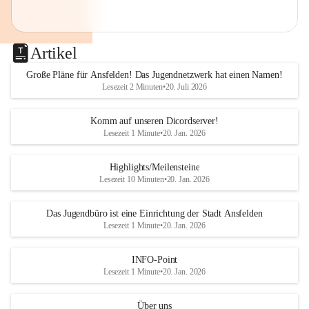
Artikel
Große Pläne für Ansfelden! Das Jugendnetzwerk hat einen Namen!
Lesezeit 2 Minuten
•
20. Juli 2026
Komm auf unseren Dicordserver!
Lesezeit 1 Minute
•
20. Jan. 2026
Highlights/Meilensteine
Lesezeit 10 Minuten
•
20. Jan. 2026
Das Jugendbüro ist eine Einrichtung der Stadt Ansfelden
Lesezeit 1 Minute
•
20. Jan. 2026
INFO-Point
Lesezeit 1 Minute
•
20. Jan. 2026
Über uns