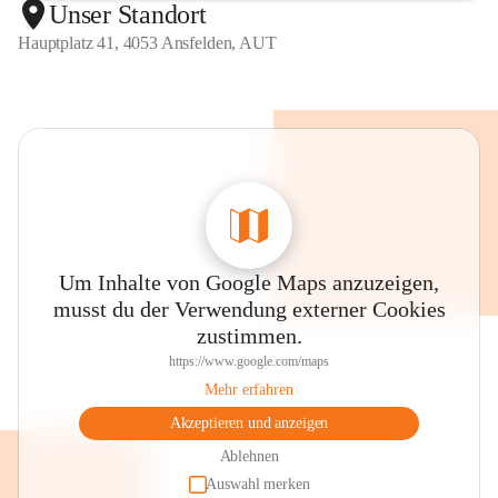
Unser Standort
Hauptplatz 41, 4053 Ansfelden, AUT
Um Inhalte von Google Maps anzuzeigen,
musst du der Verwendung externer Cookies
zustimmen.
https://www.google.com/maps
Mehr erfahren
Akzeptieren und anzeigen
Ablehnen
Auswahl merken