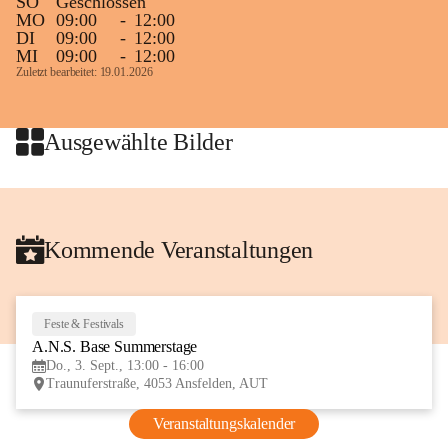
SO
Geschlossen
MO
09:00
-
12:00
DI
09:00
-
12:00
MI
09:00
-
12:00
Zuletzt bearbeitet: 19.01.2026
Ausgewählte Bilder
Kommende Veranstaltungen
Feste & Festivals
3
A.N.S. Base Summerstage
SEP
Do., 3. Sept., 13:00 - 16:00
Traunuferstraße, 4053 Ansfelden, AUT
Veranstaltungskalender