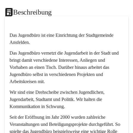
Beschreibung
Das Jugendbüro ist eine Einrichtung der Stadtgemeinde 
Ansfelden.
Das Jugendbüro vernetzt die Jugendarbeit in der Stadt und 
bringt damit verschiedene Interessen, Anliegen und 
Vorhaben an einen Tisch. Darüber hinaus arbeitet das 
Jugendbüro selbst in verschiedenen Projekten und 
Arbeitskreisen mit.
Wir sind eine Drehscheibe zwischen Jugendlichen, 
Jugendarbeit, Stadtamt und Politik. Wir halten die 
Kommunikation in Schwung.
Seit der Eröffnung im Jahr 2000 wurden zahlreiche 
Veranstaltungen und Beteiligungsprojekte durchgeführt. So 
spielte das Jugendbüro beispielsweise eine wichtige Rolle 