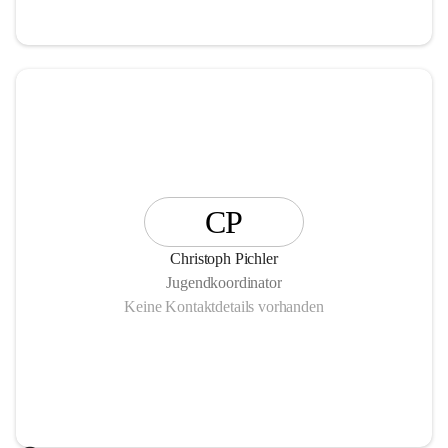
CP
Christoph Pichler
Jugendkoordinator
Keine Kontaktdetails vorhanden